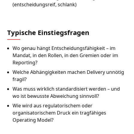
(entscheidungsreif, schlank)
Typische Einstiegsfragen
Wo genau hängt Entscheidungsfähigkeit – im
Mandat, in den Rollen, in den Gremien oder im
Reporting?
Welche Abhängigkeiten machen Delivery unnötig
fragil?
Was muss wirklich standardisiert werden – und
wo ist bewusste Abweichung sinnvoll?
Wie wird aus regulatorischem oder
organisatorischem Druck ein tragfähiges
Operating Model?