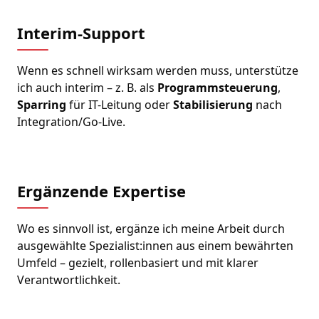
Interim-Support
Wenn es schnell wirksam werden muss, unterstütze
ich auch interim – z. B. als
Programmsteuerung
,
Sparring
für IT-Leitung oder
Stabilisierung
nach
Integration/Go-Live.
Ergänzende Expertise
Wo es sinnvoll ist, ergänze ich meine Arbeit durch
ausgewählte Spezialist:innen aus einem bewährten
Umfeld – gezielt, rollenbasiert und mit klarer
Verantwortlichkeit.