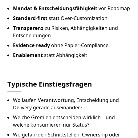
Mandat & Entscheidungsfähigkeit
vor Roadmap
Standard-first
statt Over-Customization
Transparenz
zu Risiken, Abhängigkeiten und
Entscheidungen
Evidence-ready
ohne Papier-Compliance
Enablement
statt Abhängigkeit
Typische Einstiegsfragen
Wo laufen Verantwortung, Entscheidung und
Delivery gerade auseinander?
Welche Gremien entscheiden wirklich – und
welche konsumieren nur Status?
Wo gefährden Schnittstellen, Ownership oder