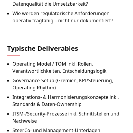
Datenqualität die Umsetzbarkeit?
Wie werden regulatorische Anforderungen
operativ tragfähig – nicht nur dokumentiert?
Typische Deliverables
Operating Model / TOM inkl. Rollen,
Verantwortlichkeiten, Entscheidungslogik
Governance-Setup (Gremien, KPI/Steuerung,
Operating Rhythm)
Integrations- & Harmonisierungskonzepte inkl.
Standards & Daten-Ownership
ITSM-/Security-Prozesse inkl. Schnittstellen und
Nachweise
SteerCo- und Management-Unterlagen