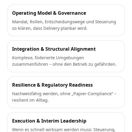
Operating Model & Governance
Mandat, Rollen, Entscheidungswege und Steuerung
so klären, dass Delivery planbar wird.
Integration & Structural Alignment
Komplexe, föderierte Umgebungen
zusammenführen – ohne den Betrieb zu gefährden.
Resilience & Regulatory Readiness
Nachweisfähig werden, ohne „Papier-Compliance“ –
resilient im Alltag.
Execution & Interim Leadership
Wenn es schnell wirksam werden muss: Steuerung,