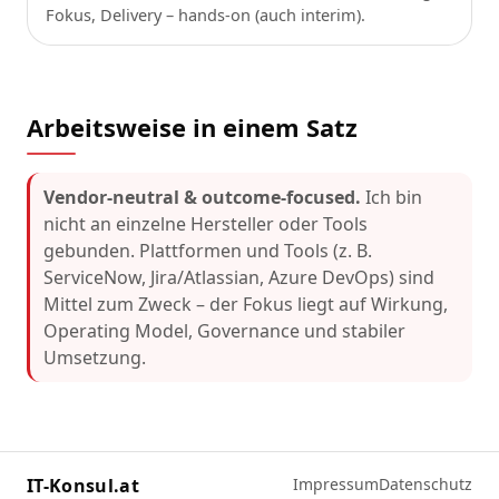
Fokus, Delivery – hands-on (auch interim).
Arbeitsweise in einem Satz
Vendor-neutral & outcome-focused.
Ich bin
nicht an einzelne Hersteller oder Tools
gebunden. Plattformen und Tools (z. B.
ServiceNow, Jira/Atlassian, Azure DevOps) sind
Mittel zum Zweck – der Fokus liegt auf Wirkung,
Operating Model, Governance und stabiler
Umsetzung.
IT-Konsul.at
Impressum
Datenschutz