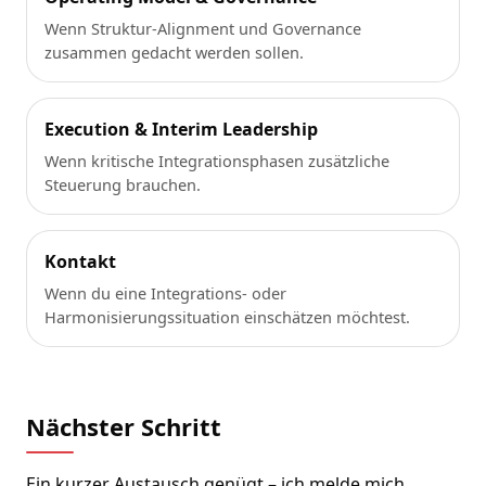
Wenn Struktur-Alignment und Governance
zusammen gedacht werden sollen.
Execution & Interim Leadership
Wenn kritische Integrationsphasen zusätzliche
Steuerung brauchen.
Kontakt
Wenn du eine Integrations- oder
Harmonisierungssituation einschätzen möchtest.
Nächster Schritt
Ein kurzer Austausch genügt – ich melde mich