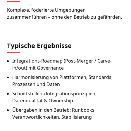
Komplexe, föderierte Umgebungen
zusammenführen – ohne den Betrieb zu gefährden.
Typische Ergebnisse
Integrations-Roadmap (Post-Merger / Carve-
in/out) mit Governance
Harmonisierung von Plattformen, Standards,
Prozessen und Daten
Schnittstellen-/Integrationsprinzipien,
Datenqualität & Ownership
Übergaben in den Betrieb: Runbooks,
Verantwortlichkeiten, Stabilisierung