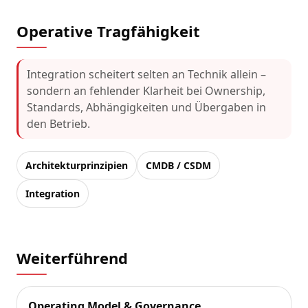
Operative Tragfähigkeit
Integration scheitert selten an Technik allein –
sondern an fehlender Klarheit bei Ownership,
Standards, Abhängigkeiten und Übergaben in
den Betrieb.
Architekturprinzipien
CMDB / CSDM
Integration
Weiterführend
Operating Model & Governance