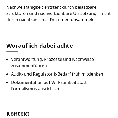
Nachweisfähigkeit entsteht durch belastbare
Strukturen und nachvollziehbare Umsetzung – nicht
durch nachträgliches Dokumentensammeln.
Worauf ich dabei achte
Verantwortung, Prozesse und Nachweise
zusammenführen
Audit- und Regulatorik-Bedarf früh mitdenken
Dokumentation auf Wirksamkeit statt
Formalismus ausrichten
Kontext