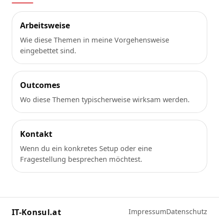
Arbeitsweise
Wie diese Themen in meine Vorgehensweise
eingebettet sind.
Outcomes
Wo diese Themen typischerweise wirksam werden.
Kontakt
Wenn du ein konkretes Setup oder eine
Fragestellung besprechen möchtest.
IT-Konsul.at
Impressum
Datenschutz