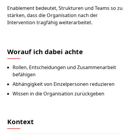
Enablement bedeutet, Strukturen und Teams so zu
stärken, dass die Organisation nach der
Intervention tragfähig weiterarbeitet.
Worauf ich dabei achte
Rollen, Entscheidungen und Zusammenarbeit
befähigen
Abhängigkeit von Einzelpersonen reduzieren
Wissen in die Organisation zurückgeben
Kontext