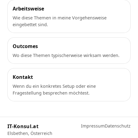
Arbeitsweise
Wie diese Themen in meine Vorgehensweise
eingebettet sind.
Outcomes
Wo diese Themen typischerweise wirksam werden.
Kontakt
Wenn du ein konkretes Setup oder eine
Fragestellung besprechen möchtest.
IT-Konsul.at
Impressum
Datenschutz
Elsbethen, Österreich