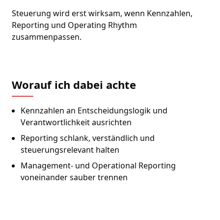
Steuerung wird erst wirksam, wenn Kennzahlen,
Reporting und Operating Rhythm
zusammenpassen.
Worauf ich dabei achte
Kennzahlen an Entscheidungslogik und
Verantwortlichkeit ausrichten
Reporting schlank, verständlich und
steuerungsrelevant halten
Management- und Operational Reporting
voneinander sauber trennen