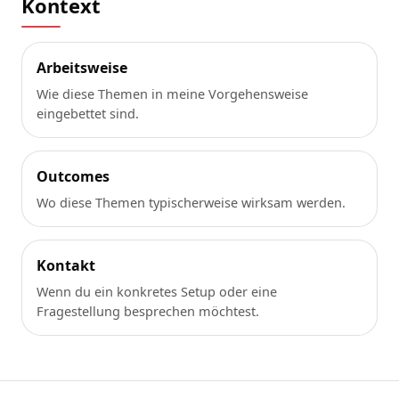
Kontext
Arbeitsweise
Wie diese Themen in meine Vorgehensweise
eingebettet sind.
Outcomes
Wo diese Themen typischerweise wirksam werden.
Kontakt
Wenn du ein konkretes Setup oder eine
Fragestellung besprechen möchtest.