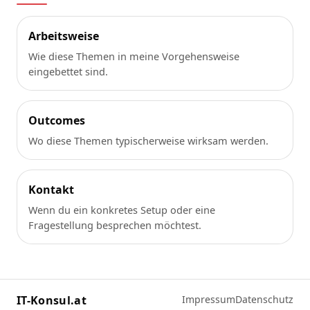
Arbeitsweise
Wie diese Themen in meine Vorgehensweise
eingebettet sind.
Outcomes
Wo diese Themen typischerweise wirksam werden.
Kontakt
Wenn du ein konkretes Setup oder eine
Fragestellung besprechen möchtest.
IT-Konsul.at
Impressum
Datenschutz