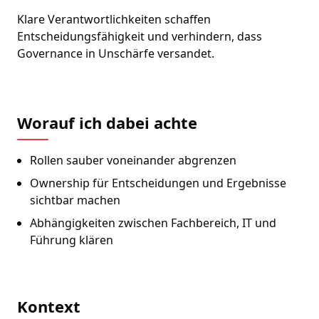
Klare Verantwortlichkeiten schaffen
Entscheidungsfähigkeit und verhindern, dass
Governance in Unschärfe versandet.
Worauf ich dabei achte
Rollen sauber voneinander abgrenzen
Ownership für Entscheidungen und Ergebnisse
sichtbar machen
Abhängigkeiten zwischen Fachbereich, IT und
Führung klären
Kontext