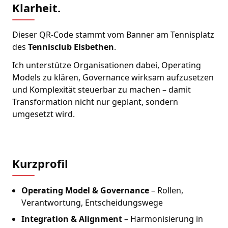
Klarheit.
Dieser QR-Code stammt vom Banner am Tennisplatz
des
Tennisclub Elsbethen
.
Ich unterstütze Organisationen dabei, Operating
Models zu klären, Governance wirksam aufzusetzen
und Komplexität steuerbar zu machen – damit
Transformation nicht nur geplant, sondern
umgesetzt wird.
Kurzprofil
Operating Model & Governance
– Rollen,
Verantwortung, Entscheidungswege
Integration & Alignment
– Harmonisierung in